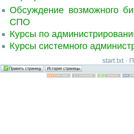
Обсуждение возможного би
СПО
Курсы по администрировани
Курсы системного администр
start.txt 