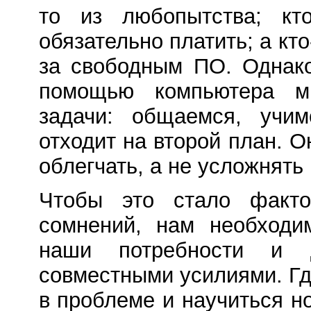
то из любопытства; кт
обязательно платить; а кт
за свободным ПО. Однако
помощью компьютера м
задачи: общаемся, учим
отходит на второй план. 
облегчать, а не усложнять
Чтобы это стало факт
сомнений, нам необходи
наши потребности и д
совместными усилиями. Гд
в проблеме и научиться н