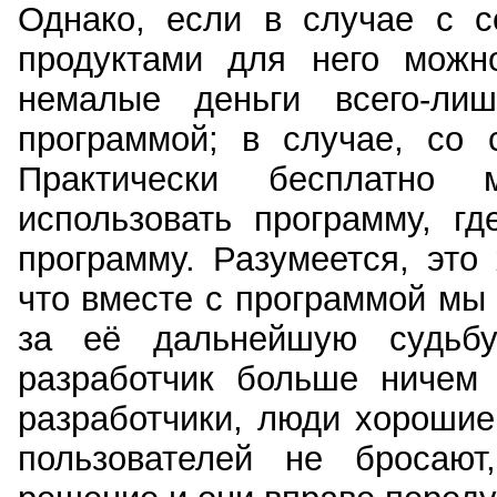
Однако, если в случае с с
продуктами для него можн
немалые деньги всего-ли
программой; в случае, со
Практически бесплатно
использовать программу, г
программу. Разумеется, это
что вместе с программой мы 
за её дальнейшую судьбу
разработчик больше ничем 
разработчики, люди хорошие
пользователей не бросают