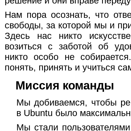
решение и они вправе переду
Нам пора осознать, что отв
свободы, за которой мы и при
Здесь нас никто искусстве
возиться с заботой об удо
никто особо не собирается
понять, принять и учиться са
Миссия команды
Мы добиваемся, чтобы ре
в Ubuntu было максималь
Мы стали пользователями 