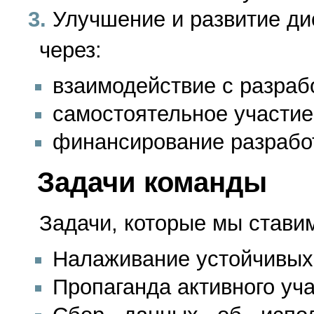
Улучшение и развитие ди
через:
взаимодействие с разраб
самостоятельное участие
финансирование разрабо
Задачи команды
Задачи, которые мы стави
Налаживание устойчивых 
Пропаганда активного уч