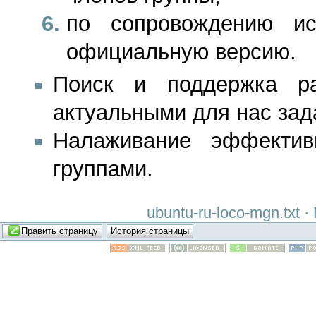
по сопровождению и
официальную версию.
Поиск и поддержка р
актуальными для нас зад
Налаживание эффектив
группами.
ubuntu-ru-loco-mgn.txt 