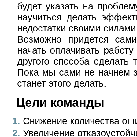
будет указать на проблем
научиться делать эффекти
недостатки своими силами
Возможно придется сами
начать оплачивать работу
другого способа сделать 
Пока мы сами не начнем з
станет этого делать.
Цели команды
Снижение количества ош
Увеличение отказоустойч